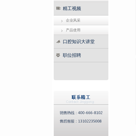
精工视频
企业风采
产品使用
口腔知识大讲堂
职位招聘