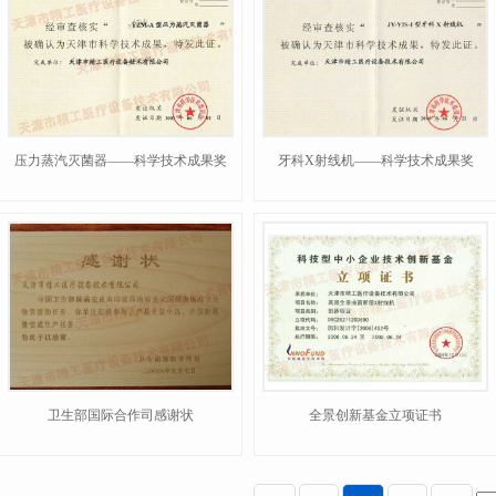
压力蒸汽灭菌器——科学技术成果奖
牙科X射线机——科学技术成果奖
卫生部国际合作司感谢状
全景创新基金立项证书