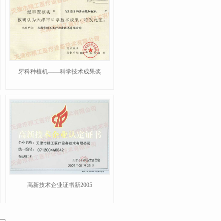
牙科种植机——科学技术成果奖
高新技术企业证书新2005