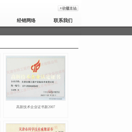
经销网络
联系我们
高新技术企业证书新2007