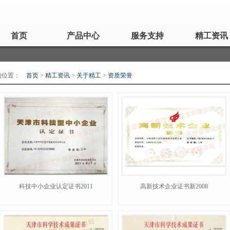
首页
产品中心
服务支持
精工资讯
的位置：
首页
>
精工资讯
>
关于精工
>
资质荣誉
科技中小企业认定证书2011
高新技术企业证书新2008