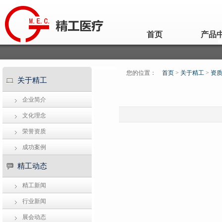
首页
产品
您的位置：
首页
>
关于精工
>
资
关于精工
企业简介
文化理念
荣誉资质
成功案例
精工动态
精工新闻
行业新闻
展会动态