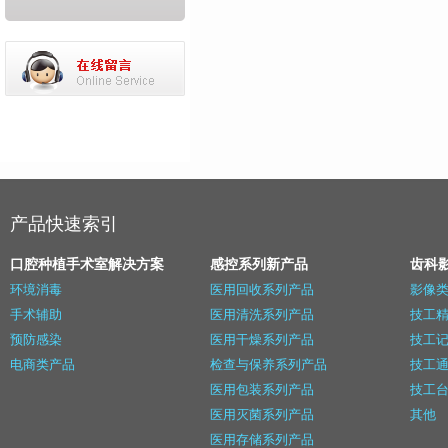
产品快速索引
口腔种植手术室解决方案
感控系列新产品
齿科
环境消毒
医用回收系列产品
影像
手术辅助
医用清洗系列产品
技工精
预防感染
医用干燥系列产品
技工记
电商类产品
检查与保养系列产品
技工
医用包装系列产品
技工
医用灭菌系列产品
其他
医用存储系列产品