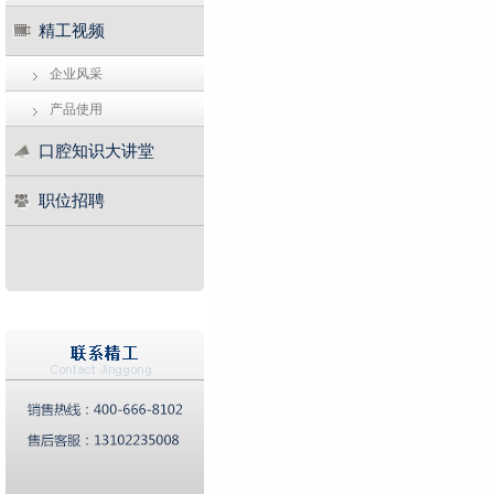
精工视频
企业风采
产品使用
口腔知识大讲堂
职位招聘