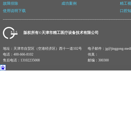
故障排除
成功案例
精工
使用说明下载
口腔
版权所有©天津市精工医疗设备技术有限公司
地址：天津市自贸区（空港经济区）西十一道102号
电子邮件：jg@jinggong-medical
电话：400-666-8102
传真：
售后电话：13102235008
邮编：300300