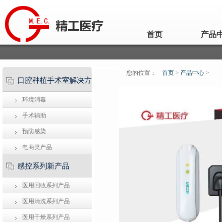
首页
产品
您的位置：
首页
>
产品中心
>
口腔种植手术室解决方
环境消毒
案
手术辅助
预防感染
电商类产品
感控系列新产品
医用回收系列产品
医用清洗系列产品
医用干燥系列产品