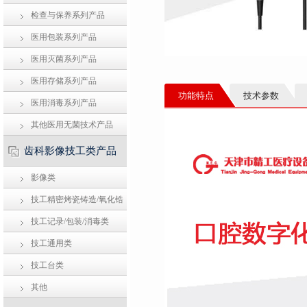
检查与保养系列产品
医用包装系列产品
医用灭菌系列产品
医用存储系列产品
功能特点
技术参数
医用消毒系列产品
其他医用无菌技术产品
齿科影像技工类产品
影像类
技工精密烤瓷铸造/氧化锆
类
技工记录/包装/消毒类
技工通用类
技工台类
其他