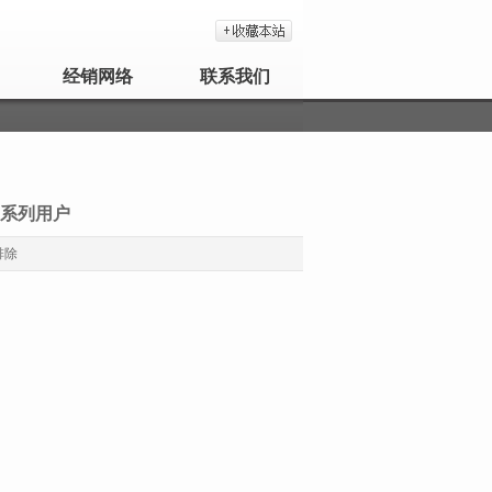
经销网络
联系我们
系列用户
排除