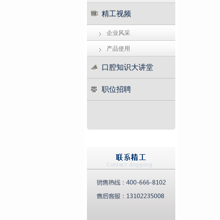
精工视频
企业风采
产品使用
口腔知识大讲堂
职位招聘